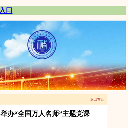
录入口
返回首页
支部举办“全国万人名师”主题党课