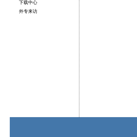
下载中心
外专来访