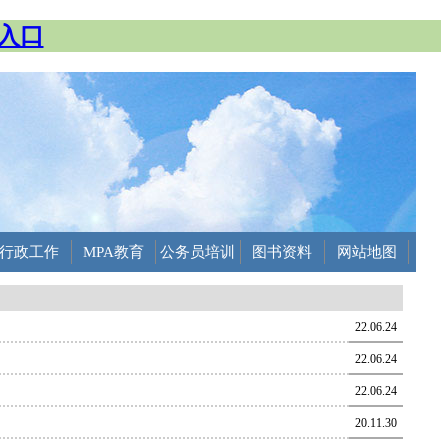
录入口
行政工作
MPA教育
公务员培训
图书资料
网站地图
22.06.24
22.06.24
22.06.24
20.11.30