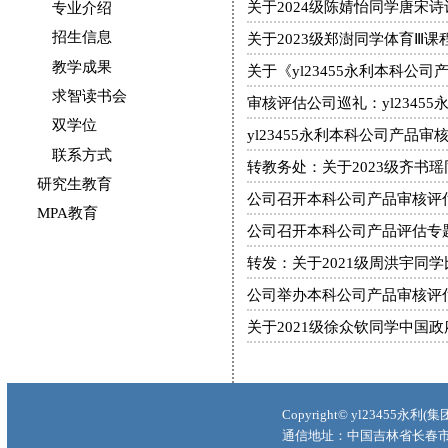
关于2024级陈婧怡同学唐宋诗
专业介绍
招生信息
关于2023级郑澍同学体育Ⅲ课程
教学成果
关于《yl23455永利本科公
求智读书会
审核评估公司巡礼：yl23455
双学位
yl23455永利本科公司产
联系方式
转教务处：关于2023级齐书
研究生教育
公司召开本科公司产品审核评
MPA教育
公司召开本科公司产品评估专
转发：关于2021级周洪宇同
公司举办本科公司产品审核评
关于2021级徐众钦同学中国
Copyright© yl2345
通信地址：中国吉林省长春市前进大